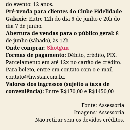
do evento: 12 anos.
Pré-venda para clientes do Clube Fidelidade
Galaxie:
Entre 12h do dia 6 de junho e 20h do
dia 7 de junho.
Abertura de vendas para o público geral:
8
de junho (sábado), às 12h
Onde comprar:
Shotgun
Formas de pagamento:
Débito, crédito, PIX.
Parcelamento em até 12x no cartão de crédito.
Para boleto, entre em contato com o e-mail
contato@hwstar.com.br.
Valores dos ingressos (sujeito a taxa de
conveniência):
Entre R$170,00 e R$1450,00
Fonte: Assessoria
Imagens: Assessoria
Não retirar sem os devidos créditos.