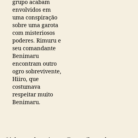
grupo acabam
envolvidos em
uma conspiração
sobre uma garota
com misteriosos
poderes. Rimuru e
seu comandante
Benimaru
encontram outro
ogro sobrevivente,
Hiiro, que
costumava
respeitar muito
Benimaru.