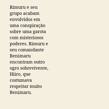
Rimuru e seu
grupo acabam
envolvidos em
uma conspiração
sobre uma garota
com misteriosos
poderes. Rimuru e
seu comandante
Benimaru
encontram outro
ogro sobrevivente,
Hiiro, que
costumava
respeitar muito
Benimaru.