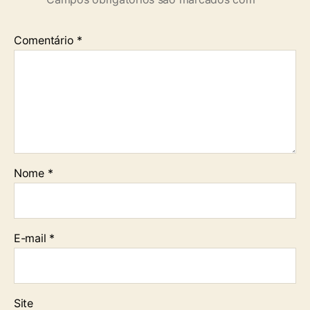
Comentário
*
Nome
*
E-mail
*
Site