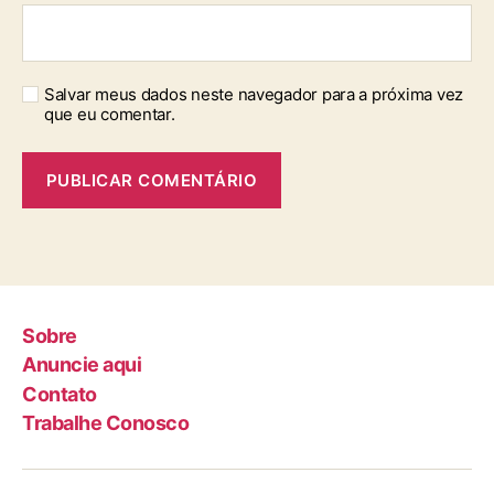
Salvar meus dados neste navegador para a próxima vez
que eu comentar.
Sobre
Anuncie aqui
Contato
Trabalhe Conosco