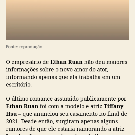
Fonte: reprodução
O empresário de
Ethan
Ruan
não deu maiores
informações sobre o novo amor do ator,
informando apenas que ela trabalha em um
escritório.
O último romance assumido publicamente por
Ethan Ruan
foi com a modelo e atriz
Tiffany
Hsu
– que anunciou seu casamento no final de
2021. Desde então, surgiram apenas alguns
rumores de que ele estaria namorando a atriz