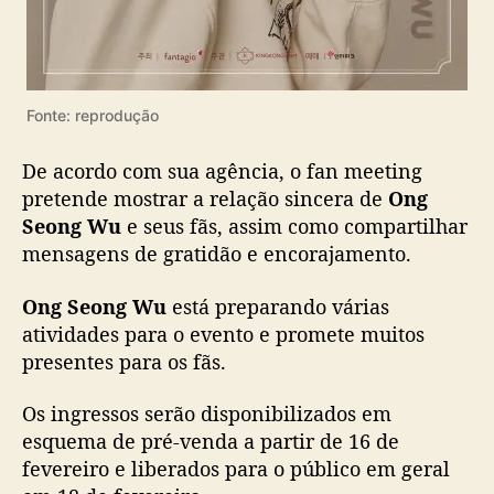
Fonte: reprodução
De acordo com sua agência, o fan meeting
pretende mostrar a relação sincera de
Ong
Seong Wu
e seus fãs, assim como compartilhar
mensagens de gratidão e encorajamento.
Ong Seong Wu
está preparando várias
atividades para o evento e promete muitos
presentes para os fãs.
Os ingressos serão disponibilizados em
esquema de pré-venda a partir de 16 de
fevereiro e liberados para o público em geral