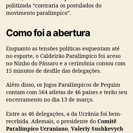
politizada “contraria os postulados do
movimento paralímpico”.
Como foi a abertura
Enquanto as tensões políticas esquentam até
no esporte, o Caldeirão Paralímpico foi aceso
no Ninho do Pássaro e a cerimônia contou com
15 minutos de desfile das delegações.
Além disso, os Jogos Paralímpicos de Pequim
contam com 564 atletas de 46 países e terão seu
encerramento no dia 13 de março.
Entre as 46 delegações, a da Ucrânia foi bem-
recebida. Ademais, o presidente do
Comitê
Paralímpico Ucraniano
,
Valeriy Sushkevych