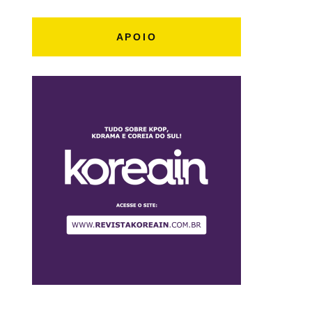
APOIO