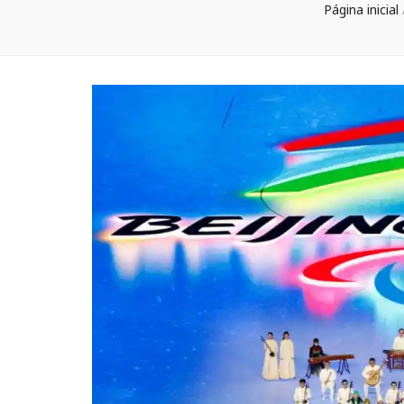
Página inicial