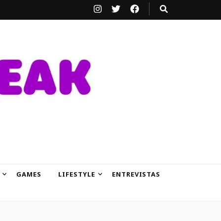
GAMES
LIFESTYLE
ENTREVISTAS