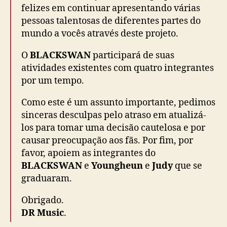
felizes em continuar apresentando várias
pessoas talentosas de diferentes partes do
mundo a vocês através deste projeto.
O
BLACKSWAN
participará de suas
atividades existentes com quatro integrantes
por um tempo.
Como este é um assunto importante, pedimos
sinceras desculpas pelo atraso em atualizá-
los para tomar uma decisão cautelosa e por
causar preocupação aos fãs. Por fim, por
favor, apoiem as integrantes do
BLACKSWAN
e
Youngheun
e
Judy
que se
graduaram.
Obrigado.
DR Music
.