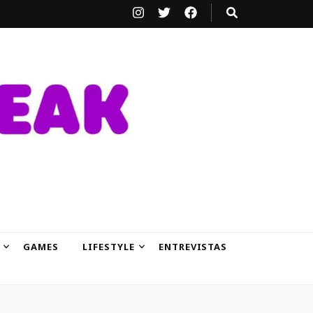
GAMES
LIFESTYLE
ENTREVISTAS