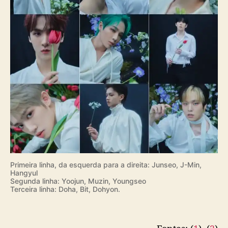
Primeira linha, da esquerda para a direita: Junseo, J-Min,
Hangyul
Segunda linha: Yoojun, Muzin, Youngseo
Terceira linha: Doha, Bit, Dohyon.