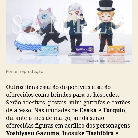
Fonte: reprodução
Outros itens estarão disponíveis e serão
oferecidos como brindes para os hóspedes.
Serão adesivos, postais, mini garrafas e cartões
de acesso. Nas unidades de
Osaka
e
Tórquio
,
durante o mês de março, ainda serão
oferecidas figuras em acrílico dos personagens
Yoshiyasu Gazuma
,
Inosuke Hashibira
e