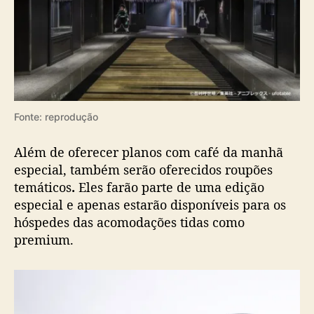
Fonte: reprodução
Além de oferecer planos com café da manhã
especial, também serão oferecidos roupões
temáticos
.
Eles farão parte de uma edição
especial e apenas estarão disponíveis para os
hóspedes das acomodações tidas como
premium.