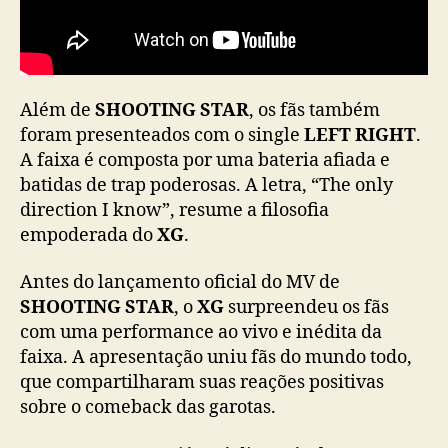
Além de
SHOOTING STAR
, os fãs também
foram presenteados com o single
LEFT RIGHT
.
A faixa é composta por uma bateria afiada e
batidas de trap poderosas. A letra, “The only
direction I know”, resume a filosofia
empoderada do
XG
.
Antes do lançamento oficial do MV de
SHOOTING STAR
, o
XG
surpreendeu os fãs
com uma performance ao vivo e inédita da
faixa. A apresentação uniu fãs do mundo todo,
que compartilharam suas reações positivas
sobre o comeback das garotas.