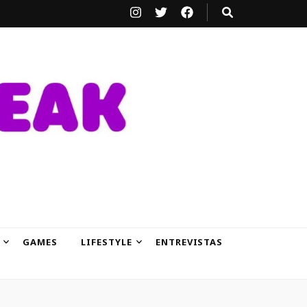
GAMES
LIFESTYLE
ENTREVISTAS