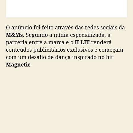
O anúncio foi feito através das redes sociais da
M&Ms
. Segundo a mídia especializada, a
parceria entre a marca e o
ILLIT
renderá
conteúdos publicitários exclusivos e começam
com um desafio de dança inspirado no hit
Magnetic
.