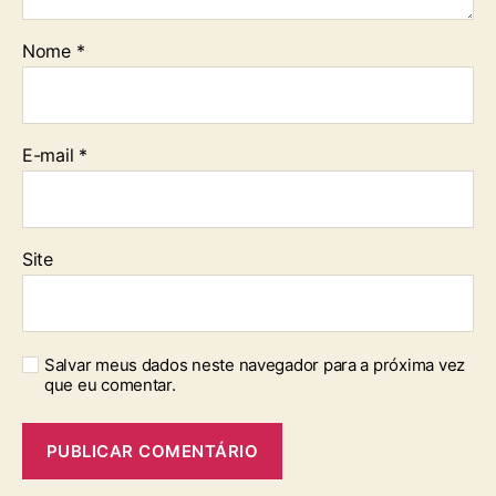
Nome
*
E-mail
*
Site
Salvar meus dados neste navegador para a próxima vez
que eu comentar.