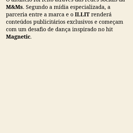
M&Ms
. Segundo a mídia especializada, a
parceria entre a marca e o
ILLIT
renderá
conteúdos publicitários exclusivos e começam
com um desafio de dança inspirado no hit
Magnetic
.