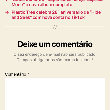
Mode” e novo álbum completo
→
Plastic Tree celebra 28º aniversário de “Hide
and Seek” com nova conta no TikTok
Deixe um comentário
O seu endereço de e-mail não será publicado.
Campos obrigatórios são marcados com
*
Comentário
*