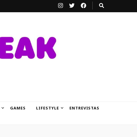
GAMES
LIFESTYLE
ENTREVISTAS