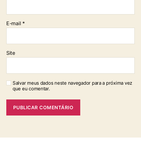
E-mail
*
Site
Salvar meus dados neste navegador para a próxima vez
que eu comentar.