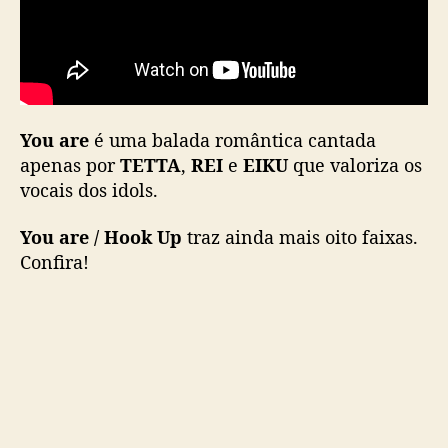
You are
é uma balada romântica cantada
apenas por
TETTA
,
REI
e
EIKU
que valoriza os
vocais dos idols.
You are / Hook Up
traz ainda mais oito faixas.
Confira!