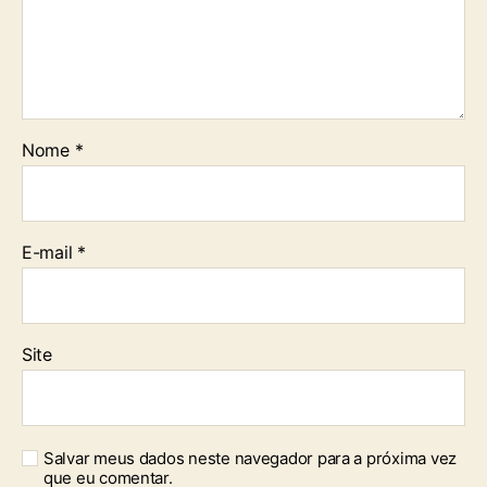
Nome
*
E-mail
*
Site
Salvar meus dados neste navegador para a próxima vez
que eu comentar.