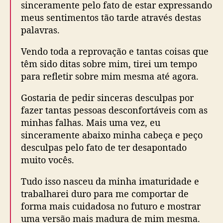
sinceramente pelo fato de estar expressando
meus sentimentos tão tarde através destas
palavras.
Vendo toda a reprovação e tantas coisas que
têm sido ditas sobre mim, tirei um tempo
para refletir sobre mim mesma até agora.
Gostaria de pedir sinceras desculpas por
fazer tantas pessoas desconfortáveis com as
minhas falhas. Mais uma vez, eu
sinceramente abaixo minha cabeça e peço
desculpas pelo fato de ter desapontado
muito vocês.
Tudo isso nasceu da minha imaturidade e
trabalharei duro para me comportar de
forma mais cuidadosa no futuro e mostrar
uma versão mais madura de mim mesma.