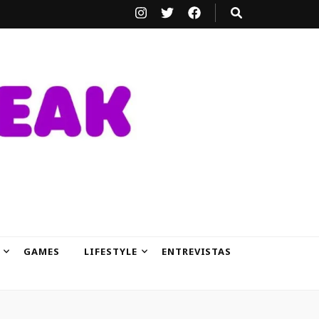
GAMES
LIFESTYLE
ENTREVISTAS