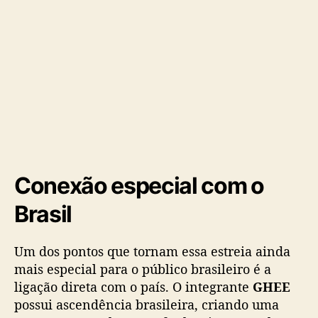
g
o
Conexão especial com o
Brasil
Um dos pontos que tornam essa estreia ainda
mais especial para o público brasileiro é a
ligação direta com o país. O integrante
GHEE
possui ascendência brasileira, criando uma