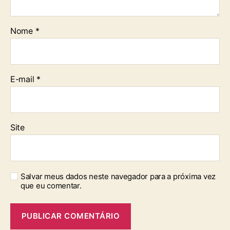
Nome
*
E-mail
*
Site
Salvar meus dados neste navegador para a próxima vez
que eu comentar.