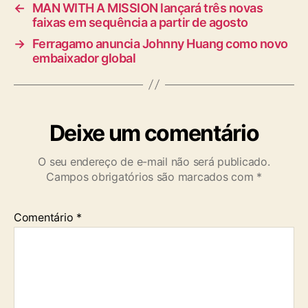
←
MAN WITH A MISSION lançará três novas
faixas em sequência a partir de agosto
→
Ferragamo anuncia Johnny Huang como novo
embaixador global
Deixe um comentário
O seu endereço de e-mail não será publicado.
Campos obrigatórios são marcados com
*
Comentário
*