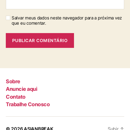
Salvar meus dados neste navegador para a próxima vez
que eu comentar.
Sobre
Anuncie aqui
Contato
Trabalhe Conosco
© 2026
ASIANBREAK
Subir
↑