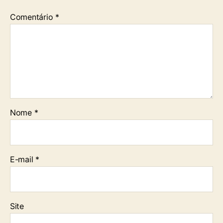
Comentário
*
Nome
*
E-mail
*
Site