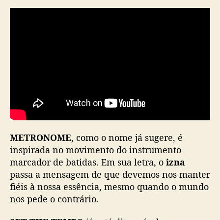
METRONOME
, como o nome já sugere, é
inspirada no movimento do instrumento
marcador de batidas. Em sua letra, o
izna
passa a mensagem de que devemos nos manter
fiéis à nossa essência, mesmo quando o mundo
nos pede o contrário.