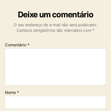
Deixe um comentário
O seu endereço de e-mail não será publicado.
Campos obrigatórios são marcados com
*
Comentário
*
Nome
*