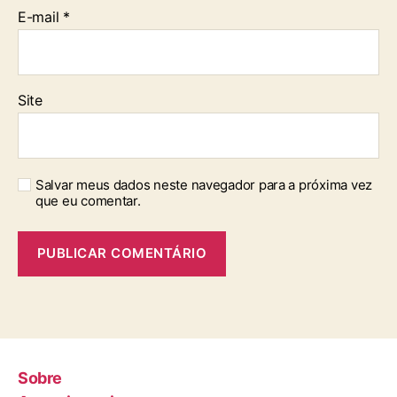
E-mail
*
Site
Salvar meus dados neste navegador para a próxima vez
que eu comentar.
Sobre