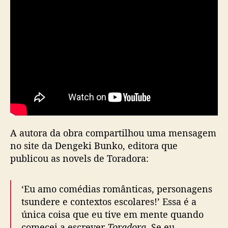
A autora da obra compartilhou uma mensagem
no site da Dengeki Bunko, editora que
publicou as novels de Toradora:
‘Eu amo comédias românticas, personagens
tsundere e contextos escolares!’ Essa é a
única coisa que eu tive em mente quando
comecei a escrever
Toradora
. Se eu