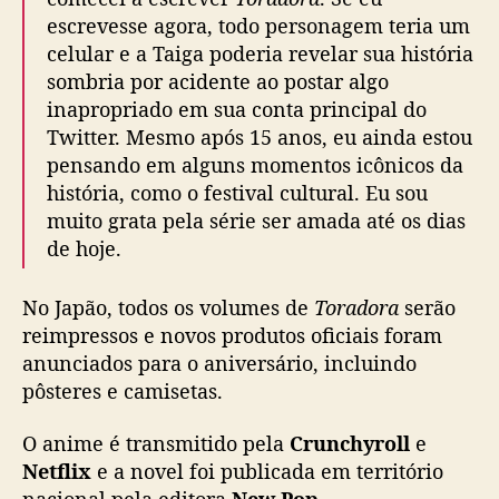
escrevesse agora, todo personagem teria um
celular e a Taiga poderia revelar sua história
sombria por acidente ao postar algo
inapropriado em sua conta principal do
Twitter. Mesmo após 15 anos, eu ainda estou
pensando em alguns momentos icônicos da
história, como o festival cultural. Eu sou
muito grata pela série ser amada até os dias
de hoje.
No Japão, todos os volumes de
Toradora
serão
reimpressos e novos produtos oficiais foram
anunciados para o aniversário, incluindo
pôsteres e camisetas.
O anime é transmitido pela
Crunchyroll
e
Netflix
e a novel foi publicada em território