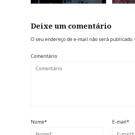
Deixe um comentário
O seu endereço de e-mail não será publicado.
Comentário
Nome
*
E-mail
*