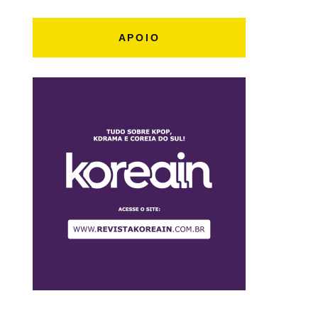
APOIO