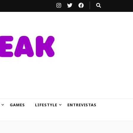
GAMES
LIFESTYLE
ENTREVISTAS