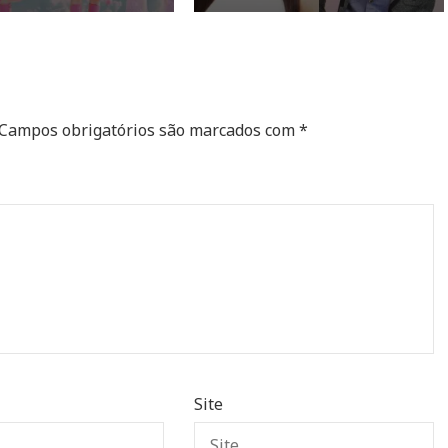
Campos obrigatórios são marcados com
*
Site