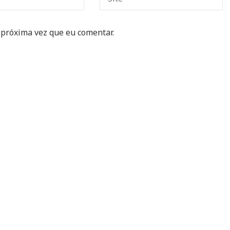
 próxima vez que eu comentar.