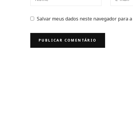
Salvar meus dados neste navegador para a