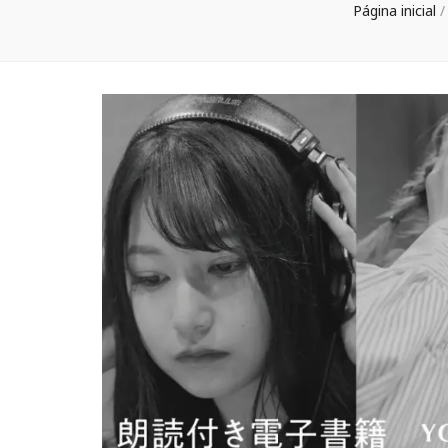
Página inicial
/