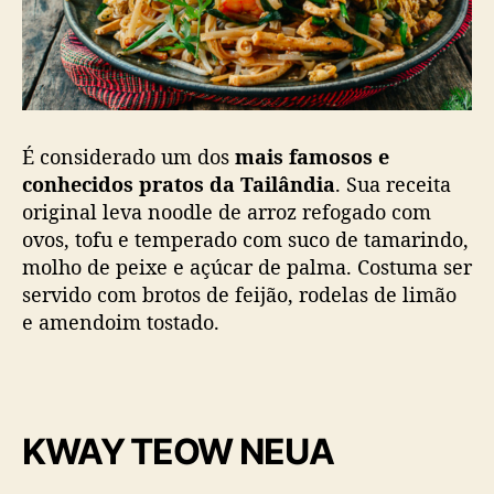
É considerado um dos
mais famosos e
conhecidos pratos da Tailândia
. Sua receita
original leva noodle de arroz refogado com
ovos, tofu e temperado com suco de tamarindo,
molho de peixe e açúcar de palma. Costuma ser
servido com brotos de feijão, rodelas de limão
e amendoim tostado.
KWAY TEOW NEUA