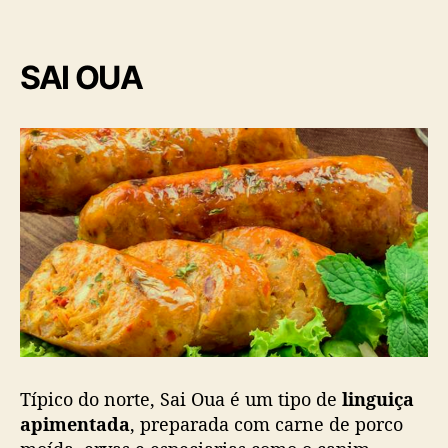
SAI OUA
Típico do norte, Sai Oua é um tipo de
linguiça
apimentada
, preparada com carne de porco