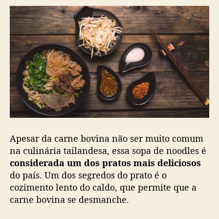
Apesar da carne bovina não ser muito comum
na culinária tailandesa, essa sopa de noodles é
considerada um dos pratos mais deliciosos
do país. Um dos segredos do prato é o
cozimento lento do caldo, que permite que a
carne bovina se desmanche.