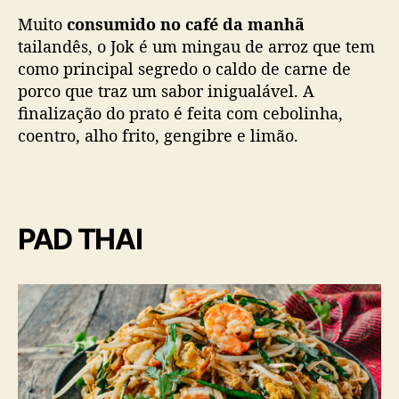
Muito
consumido no café da manhã
tailandês, o Jok é um mingau de arroz que tem
como principal segredo o caldo de carne de
porco que traz um sabor inigualável. A
finalização do prato é feita com cebolinha,
coentro, alho frito, gengibre e limão.
PAD THAI