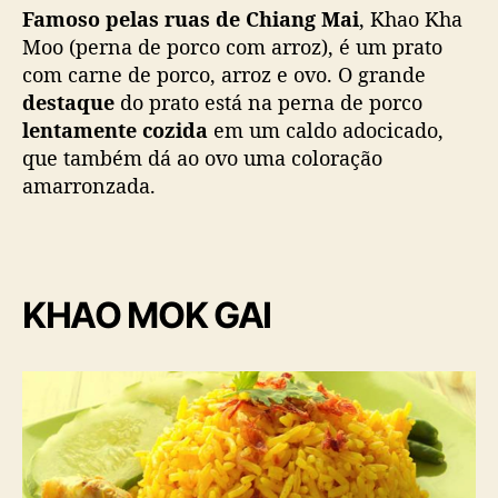
Famoso pelas ruas de Chiang Mai
, Khao Kha
Moo (perna de porco com arroz), é um prato
com carne de porco, arroz e ovo. O grande
destaque
do prato está na perna de porco
lentamente cozida
em um caldo adocicado,
que também dá ao ovo uma coloração
amarronzada.
KHAO MOK GAI