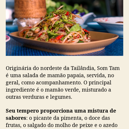
Originária do nordeste da Tailândia, Som Tam
é uma salada de mamão papaia, servida, no
geral, como acompanhamento. O principal
ingrediente é o mamão verde, misturado a
outras verduras e legumes.
Seu tempero proporciona uma mistura de
sabores
: o picante da pimenta, o doce das
frutas, o salgado do molho de peixe e o azedo