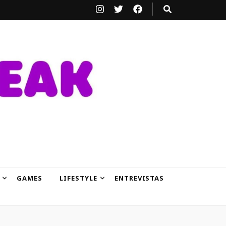
GAMES
LIFESTYLE
ENTREVISTAS