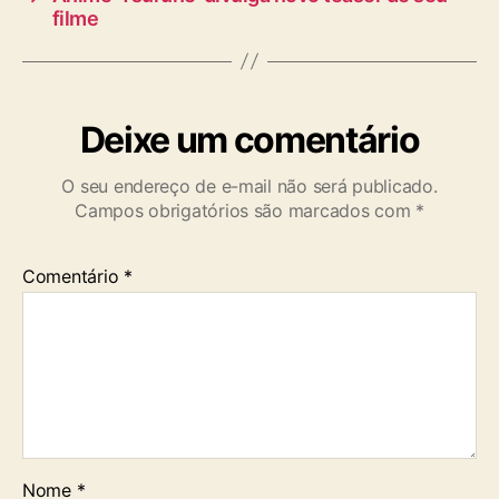
filme
Deixe um comentário
O seu endereço de e-mail não será publicado.
Campos obrigatórios são marcados com
*
Comentário
*
Nome
*