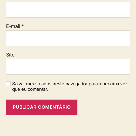
E-mail
*
Site
Salvar meus dados neste navegador para a próxima vez
que eu comentar.