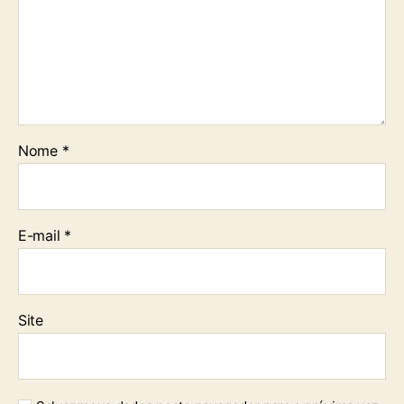
Nome
*
E-mail
*
Site