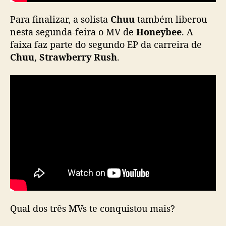
Para finalizar, a solista
Chuu
também liberou
nesta segunda-feira o MV de
Honeybee
. A
faixa faz parte do segundo EP da carreira de
Chuu
,
Strawberry Rush
.
Qual dos três MVs te conquistou mais?