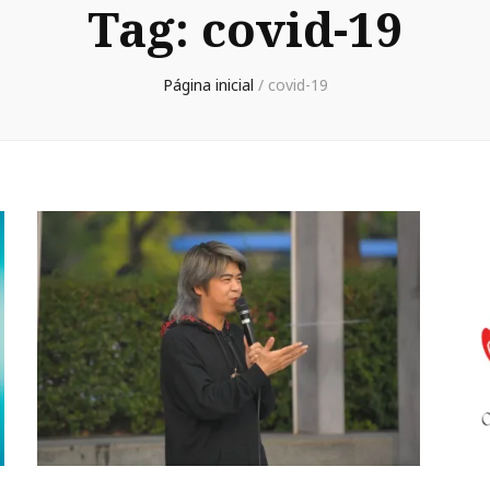
Tag:
covid-19
Página inicial
/
covid-19