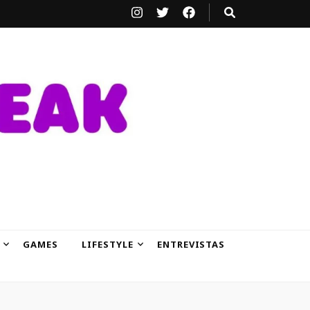
GAMES
LIFESTYLE
ENTREVISTAS