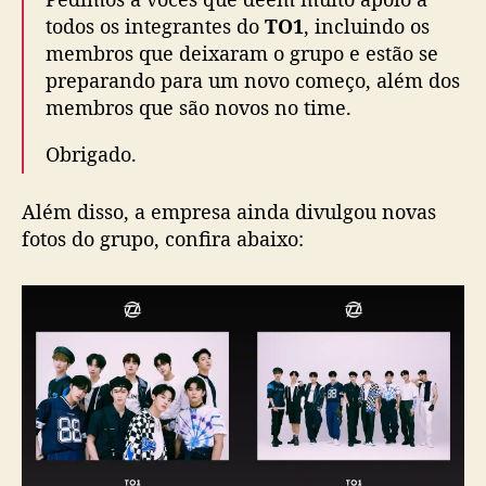
todos os integrantes do
TO1
, incluindo os
membros que deixaram o grupo e estão se
preparando para um novo começo, além dos
membros que são novos no time.
Obrigado.
Além disso, a empresa ainda divulgou novas
fotos do grupo, confira abaixo: