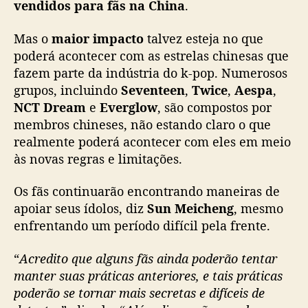
vendidos para fãs na China
.
Mas o
maior impacto
talvez esteja no que
poderá acontecer com as estrelas chinesas que
fazem parte da indústria do k-pop. Numerosos
grupos, incluindo
Seventeen
,
Twice
,
Aespa
,
NCT Dream
e
Everglow
, são compostos por
membros chineses, não estando claro o que
realmente poderá acontecer com eles em meio
às novas regras e limitações.
Os fãs continuarão encontrando maneiras de
apoiar seus ídolos, diz
Sun Meicheng
, mesmo
enfrentando um período difícil pela frente.
“
Acredito que alguns fãs ainda poderão tentar
manter suas práticas anteriores, e tais práticas
poderão se tornar mais secretas e difíceis de