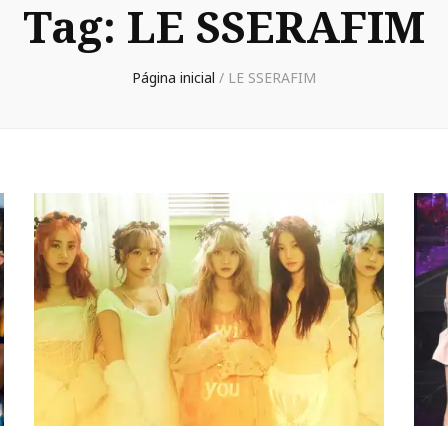
Tag:
LE SSERAFIM
Página inicial
/
LE SSERAFIM