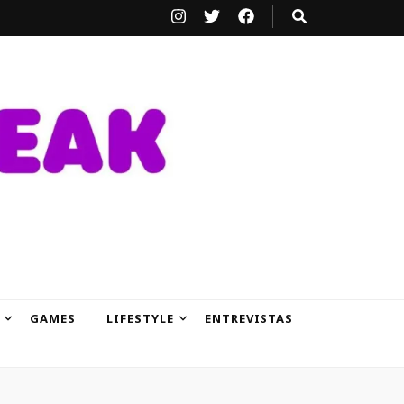
GAMES
LIFESTYLE
ENTREVISTAS