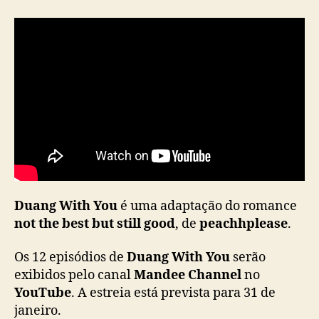
Duang With You
é uma adaptação do romance
not the best but still good
, de
peachhplease
.
Os 12 episódios de
Duang With You
serão
exibidos pelo canal
Mandee Channel
no
YouTube
. A estreia está prevista para 31 de
janeiro.