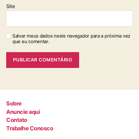
Site
Salvar meus dados neste navegador para a próxima vez
que eu comentar.
Sobre
Anuncie aqui
Contato
Trabalhe Conosco