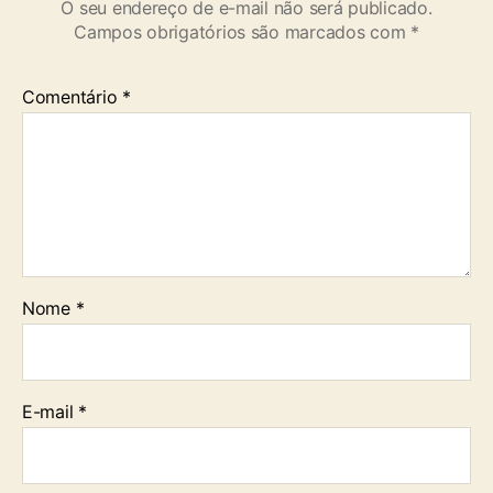
O seu endereço de e-mail não será publicado.
Campos obrigatórios são marcados com
*
Comentário
*
Nome
*
E-mail
*