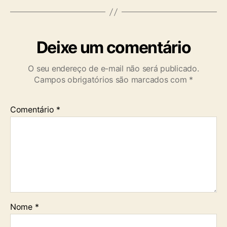
Deixe um comentário
O seu endereço de e-mail não será publicado.
Campos obrigatórios são marcados com
*
Comentário
*
Nome
*