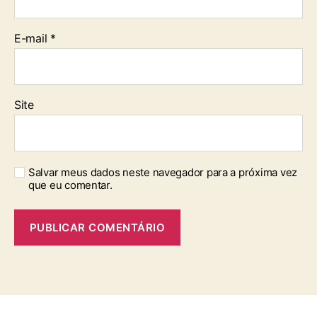
E-mail
*
Site
Salvar meus dados neste navegador para a próxima vez
que eu comentar.