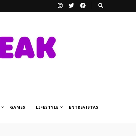
GAMES
LIFESTYLE
ENTREVISTAS