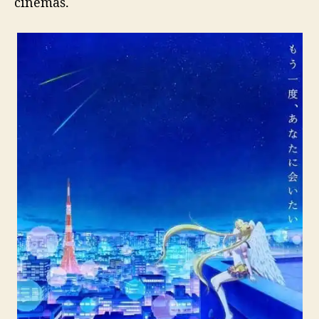
cinemas.