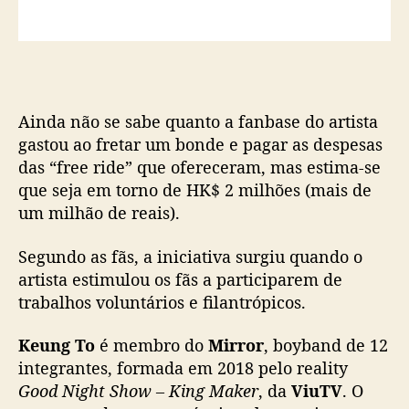
Ainda não se sabe quanto a fanbase do artista
gastou ao fretar um bonde e pagar as despesas
das “free ride” que ofereceram, mas estima-se
que seja em torno de HK$ 2 milhões (mais de
um milhão de reais).
Segundo as fãs, a iniciativa surgiu quando o
artista estimulou os fãs a participarem de
trabalhos voluntários e filantrópicos.
Keung To
é membro do
Mirror
, boyband de 12
integrantes, formada em 2018 pelo reality
Good Night Show – King Maker
, da
ViuTV
. O