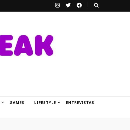
GAMES
LIFESTYLE
ENTREVISTAS