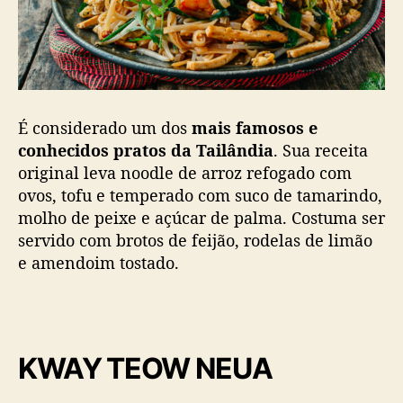
É considerado um dos
mais famosos e
conhecidos pratos da Tailândia
. Sua receita
original leva noodle de arroz refogado com
ovos, tofu e temperado com suco de tamarindo,
molho de peixe e açúcar de palma. Costuma ser
servido com brotos de feijão, rodelas de limão
e amendoim tostado.
KWAY TEOW NEUA