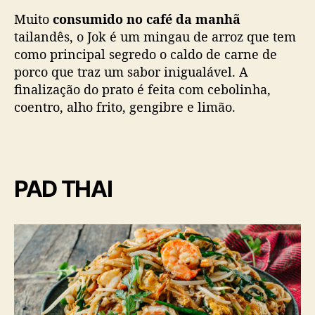
Muito
consumido no café da manhã
tailandês, o Jok é um mingau de arroz que tem
como principal segredo o caldo de carne de
porco que traz um sabor inigualável. A
finalização do prato é feita com cebolinha,
coentro, alho frito, gengibre e limão.
PAD THAI