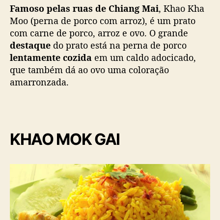
Famoso pelas ruas de Chiang Mai
, Khao Kha
Moo (perna de porco com arroz), é um prato
com carne de porco, arroz e ovo. O grande
destaque
do prato está na perna de porco
lentamente cozida
em um caldo adocicado,
que também dá ao ovo uma coloração
amarronzada.
KHAO MOK GAI