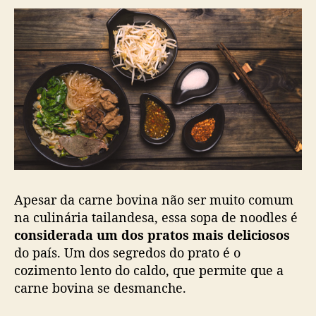
Apesar da carne bovina não ser muito comum
na culinária tailandesa, essa sopa de noodles é
considerada um dos pratos mais deliciosos
do país. Um dos segredos do prato é o
cozimento lento do caldo, que permite que a
carne bovina se desmanche.