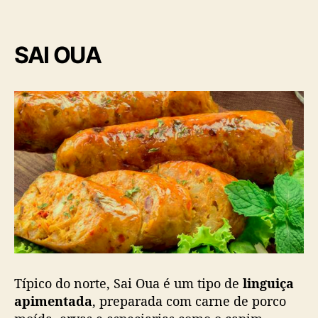
SAI OUA
Típico do norte, Sai Oua é um tipo de
linguiça
apimentada
, preparada com carne de porco