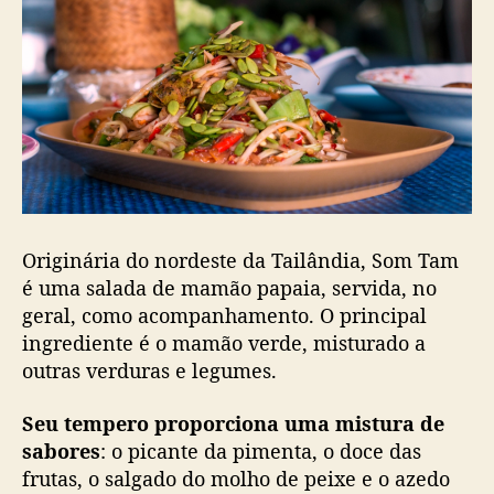
Originária do nordeste da Tailândia, Som Tam
é uma salada de mamão papaia, servida, no
geral, como acompanhamento. O principal
ingrediente é o mamão verde, misturado a
outras verduras e legumes.
Seu tempero proporciona uma mistura de
sabores
: o picante da pimenta, o doce das
frutas, o salgado do molho de peixe e o azedo