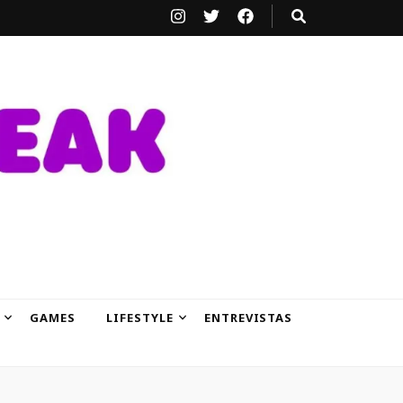
GAMES
LIFESTYLE
ENTREVISTAS