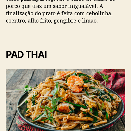
porco que traz um sabor inigualável. A
finalização do prato é feita com cebolinha,
coentro, alho frito, gengibre e limão.
PAD THAI