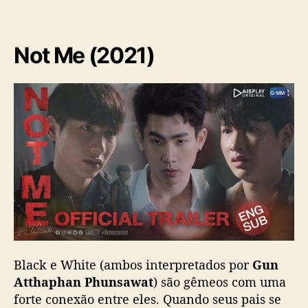
Not Me (2021)
Black e White (ambos interpretados por
Gun
Atthaphan Phunsawat
) são gêmeos com uma
forte conexão entre eles. Quando seus pais se