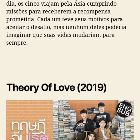
dia, os cinco viajam pela Ásia cumprindo
missões para receberem a recompensa
prometida. Cada um teve seus motivos para
aceitar o desafio, mas nenhum deles poderia
imaginar que suas vidas mudariam para
sempre.
Theory Of Love (2019)