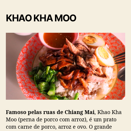
KHAO KHA MOO
Famoso pelas ruas de Chiang Mai
, Khao Kha
Moo (perna de porco com arroz), é um prato
com carne de porco, arroz e ovo. O grande