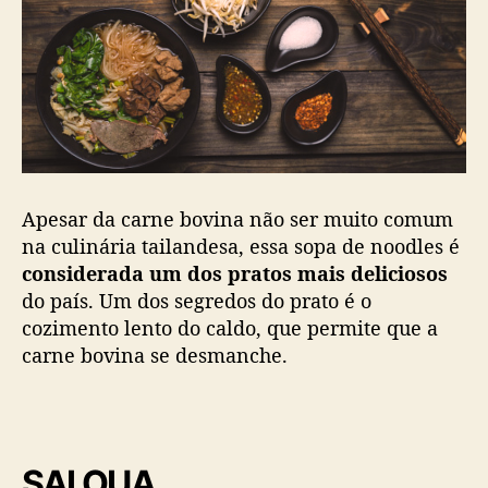
Apesar da carne bovina não ser muito comum
na culinária tailandesa, essa sopa de noodles é
considerada um dos pratos mais deliciosos
do país. Um dos segredos do prato é o
cozimento lento do caldo, que permite que a
carne bovina se desmanche.
SAI OUA