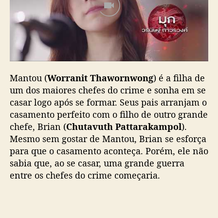
Mantou (
Worranit Thawornwong
) é a filha de
um dos maiores chefes do crime e sonha em se
casar logo após se formar. Seus pais arranjam o
casamento perfeito com o filho de outro grande
chefe, Brian (
Chutavuth Pattarakampol
).
Mesmo sem gostar de Mantou, Brian se esforça
para que o casamento aconteça. Porém, ele não
sabia que, ao se casar, uma grande guerra
entre os chefes do crime começaria.