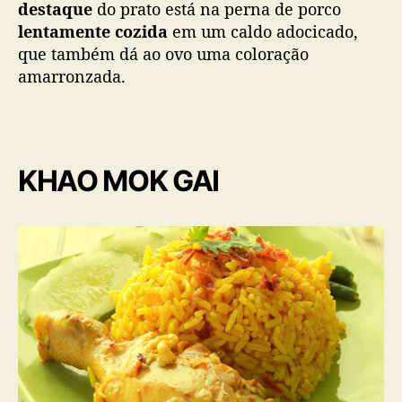
destaque
do prato está na perna de porco
lentamente cozida
em um caldo adocicado,
que também dá ao ovo uma coloração
amarronzada.
KHAO MOK GAI