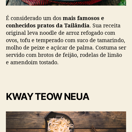
É considerado um dos
mais famosos e
conhecidos pratos da Tailândia
. Sua receita
original leva noodle de arroz refogado com
ovos, tofu e temperado com suco de tamarindo,
molho de peixe e açúcar de palma. Costuma ser
servido com brotos de feijão, rodelas de limão
e amendoim tostado.
KWAY TEOW NEUA