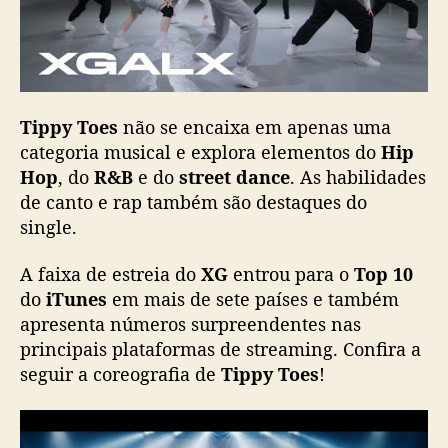
Tippy Toes
não se encaixa em apenas uma
categoria musical e explora elementos do
Hip
Hop
, do
R&B
e do
street dance
. As habilidades
de canto e rap também são destaques do
single.
A faixa de estreia do
XG
entrou para o
Top 10
do
iTunes
em mais de sete países e também
apresenta números surpreendentes nas
principais plataformas de streaming. Confira a
seguir a coreografia de
Tippy Toes
!