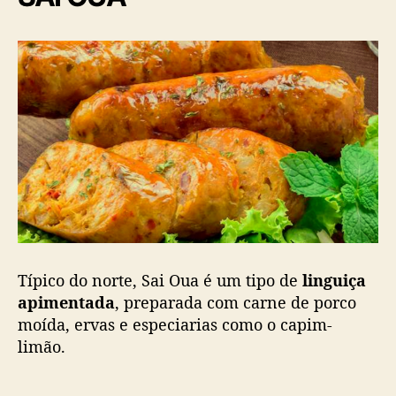
Típico do norte, Sai Oua é um tipo de
linguiça
apimentada
, preparada com carne de porco
moída, ervas e especiarias como o capim-
limão.