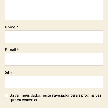
Nome
*
E-mail
*
Site
Salvar meus dados neste navegador para a próxima vez
que eu comentar.