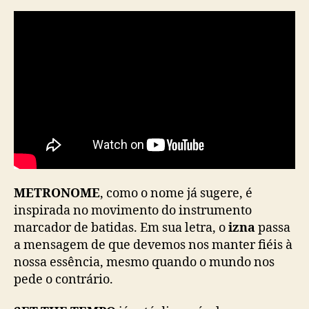
METRONOME
, como o nome já sugere, é
inspirada no movimento do instrumento
marcador de batidas. Em sua letra, o
izna
passa
a mensagem de que devemos nos manter fiéis à
nossa essência, mesmo quando o mundo nos
pede o contrário.