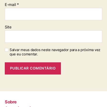
E-mail
*
Site
Salvar meus dados neste navegador para a próxima vez
que eu comentar.
Sobre