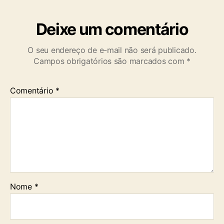
Deixe um comentário
O seu endereço de e-mail não será publicado.
Campos obrigatórios são marcados com
*
Comentário
*
Nome
*