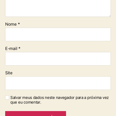
Nome
*
E-mail
*
Site
Salvar meus dados neste navegador para a próxima vez
que eu comentar.