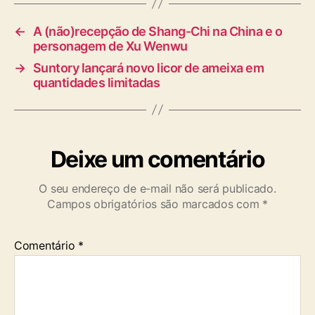
s
←
A (não)recepção de Shang-Chi na China e o
personagem de Xu Wenwu
→
Suntory lançará novo licor de ameixa em
quantidades limitadas
Deixe um comentário
O seu endereço de e-mail não será publicado.
Campos obrigatórios são marcados com
*
Comentário
*