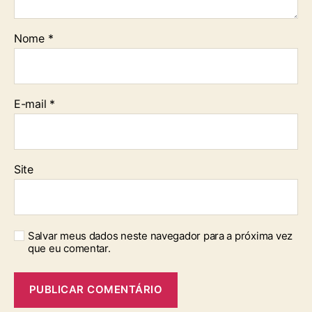
Nome
*
E-mail
*
Site
Salvar meus dados neste navegador para a próxima vez
que eu comentar.