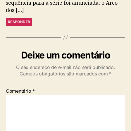
sequência para a série foi anunciada: o Arco
dos […]
RESPONDER
Deixe um comentário
O seu endereço de e-mail não será publicado.
Campos obrigatórios são marcados com
*
Comentário
*