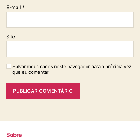
E-mail
*
Site
Salvar meus dados neste navegador para a próxima vez
que eu comentar.
Sobre