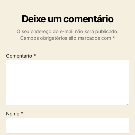
Deixe um comentário
O seu endereço de e-mail não será publicado.
Campos obrigatórios são marcados com
*
Comentário
*
Nome
*