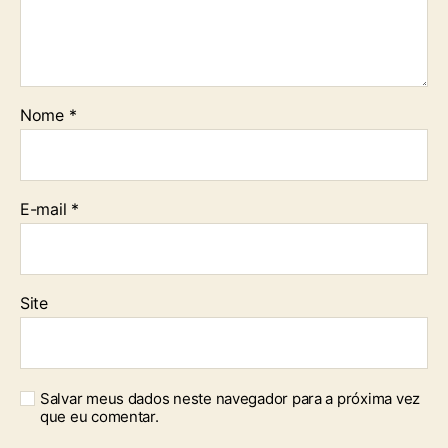
Nome
*
E-mail
*
Site
Salvar meus dados neste navegador para a próxima vez
que eu comentar.